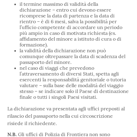
il termine massimo di validità della
dichiarazione – entro cui devono essere
ricomprese la data di partenza e la data di
rientro – è di 6 mesi, salva la possibilità per
l’ufficio competente di accordare un periodo
più ampio in caso di motivata richiesta (es.
affidamento del minore a istituto di cura o di
formazione).
la validità della dichiarazione non può
comunque oltrepassare la data di scadenza del
passaporto del minore.
nel caso di viaggi che prevedono
l’attraversamento di diversi Stati, spetta agli
esercenti la responsabilità genitoriale o tutoria
valutare – sulla base delle modalità del viaggio
stesso – se indicare solo il Paese di destinazione
finale o tutti i singoli Paesi visitati.
La dichiarazione va presentata agli uffici preposti al
rilascio del passaporto nella cui circoscrizione
risiede il richiedente.
N.B.
Gli uffici di Polizia di Frontiera non sono