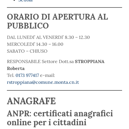
ORARIO DI APERTURA AL
PUBBLICO
DAL LUNEDI’ AL VENERDI’ 8.30 – 12.30
MERCOLEDI’ 14.30 – 16.00
SABATO – CHIUSO
RESPONSABILE Settore Dott.sa
STROPPIANA
Roberta
Tel.
0173 977417
e-mail:
rstroppiana@comune.monta.cn.it
ANAGRAFE
ANPR: certificati anagrafici
online per i cittadini