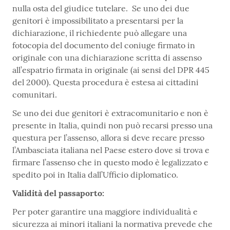
nulla osta del giudice tutelare. Se uno dei due
genitori è impossibilitato a presentarsi per la
dichiarazione, il richiedente può allegare una
fotocopia del documento del coniuge firmato in
originale con una dichiarazione scritta di assenso
all’espatrio firmata in originale (ai sensi del DPR 445
del 2000). Questa procedura è estesa ai cittadini
comunitari.
Se uno dei due genitori è extracomunitario e non è
presente in Italia, quindi non può recarsi presso una
questura per l’assenso, allora si deve recare presso
l’Ambasciata italiana nel Paese estero dove si trova e
firmare l’assenso che in questo modo è legalizzato e
spedito poi in Italia dall’Ufficio diplomatico.
Validità del passaporto:
Per poter garantire una maggiore individualità e
sicurezza ai minori italiani la normativa prevede che