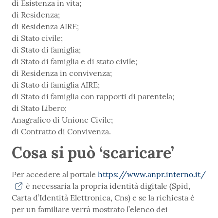
di Esistenza in vita;
di Residenza;
di Residenza AIRE;
di Stato civile;
di Stato di famiglia;
di Stato di famiglia e di stato civile;
di Residenza in convivenza;
di Stato di famiglia AIRE;
di Stato di famiglia con rapporti di parentela;
di Stato Libero;
Anagrafico di Unione Civile;
di Contratto di Convivenza.
Cosa si può ‘scaricare’
Per accedere al portale
https://www.anpr.interno.it/
è necessaria la propria identità digitale (Spid,
Carta d’Identità Elettronica, Cns) e se la richiesta è
per un familiare verrà mostrato l’elenco dei