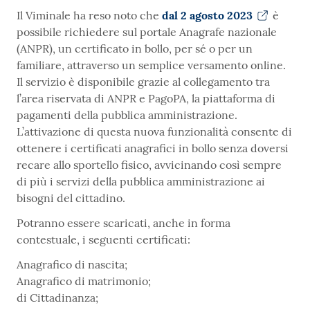
Il Viminale ha reso noto che
dal 2 agosto 2023
è
possibile richiedere sul portale Anagrafe nazionale
(ANPR), un certificato in bollo, per sé o per un
familiare, attraverso un semplice versamento online.
Il servizio è disponibile grazie al collegamento tra
l’area riservata di ANPR e PagoPA, la piattaforma di
pagamenti della pubblica amministrazione.
L’attivazione di questa nuova funzionalità consente di
ottenere i certificati anagrafici in bollo senza doversi
recare allo sportello fisico, avvicinando così sempre
di più i servizi della pubblica amministrazione ai
bisogni del cittadino.
Potranno essere scaricati, anche in forma
contestuale, i seguenti certificati:
Anagrafico di nascita;
Anagrafico di matrimonio;
di Cittadinanza;