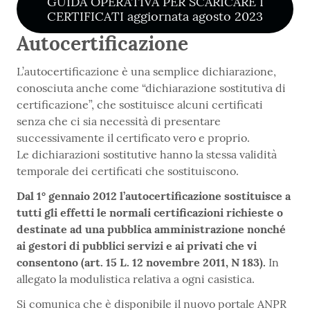
GUIDA OPERATIVA PER SCARICARE I
CERTIFICATI aggiornata agosto 2023
Autocertificazione
L’autocertificazione è una semplice dichiarazione,
conosciuta anche come “dichiarazione sostitutiva di
certificazione”, che sostituisce alcuni certificati
senza che ci sia necessità di presentare
successivamente il certificato vero e proprio.
Le dichiarazioni sostitutive hanno la stessa validità
temporale dei certificati che sostituiscono.
Dal 1° gennaio 2012 l’autocertificazione sostituisce a
tutti gli effetti le normali certificazioni richieste o
destinate ad una pubblica amministrazione nonché
ai gestori di pubblici servizi e ai privati che vi
consentono (art. 15 L. 12 novembre 2011, N 183).
In
allegato la modulistica relativa a ogni casistica.
Si comunica che è disponibile il nuovo portale ANPR