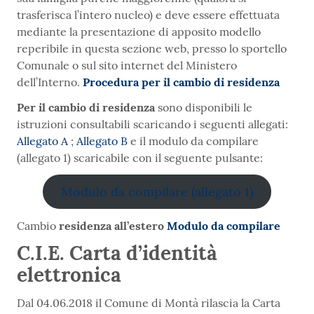
trasferisca l’intero nucleo) e deve essere effettuata
mediante la presentazione di apposito modello
reperibile in questa sezione web, presso lo sportello
Comunale o sul sito internet del Ministero
dell’Interno.
Procedura per il cambio di residenza
Per il cambio di residenza
sono disponibili le
istruzioni consultabili scaricando i seguenti allegati:
Allegato A
;
Allegato B
e il modulo da compilare
(allegato 1) scaricabile con il seguente pulsante:
Modulo da compilare (allegato 1)
Cambio
residenza all’estero
Modulo da compilare
C.I.E. Carta d’identità
elettronica
Dal 04.06.2018 il Comune di Montà rilascia la Carta