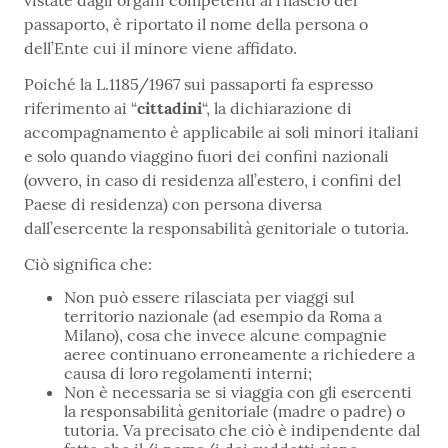
passaporto, è riportato il nome della persona o
dell’Ente cui il minore viene affidato.
Poiché la L.1185/1967 sui passaporti fa espresso
riferimento ai “
cittadini
“, la dichiarazione di
accompagnamento è applicabile ai soli minori italiani
e solo quando viaggino fuori dei confini nazionali
(ovvero, in caso di residenza all’estero, i confini del
Paese di residenza) con persona diversa
dall’esercente la responsabilità genitoriale o tutoria.
Ciò significa che:
Non può essere rilasciata per viaggi sul
territorio nazionale (ad esempio da Roma a
Milano), cosa che invece alcune compagnie
aeree continuano erroneamente a richiedere a
causa di loro regolamenti interni;
Non è necessaria se si viaggia con gli esercenti
la responsabilità genitoriale (madre o padre) o
tutoria. Va precisato che ciò è indipendente dal