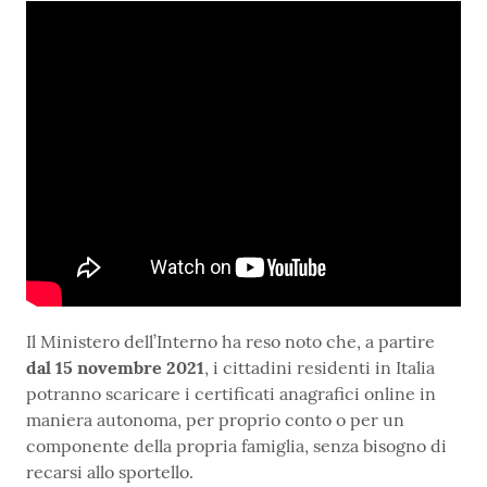
Il Ministero dell’Interno ha reso noto che, a partire
dal 15 novembre 2021
, i cittadini residenti in Italia
potranno scaricare i certificati anagrafici online in
maniera autonoma, per proprio conto o per un
componente della propria famiglia, senza bisogno di
recarsi allo sportello.