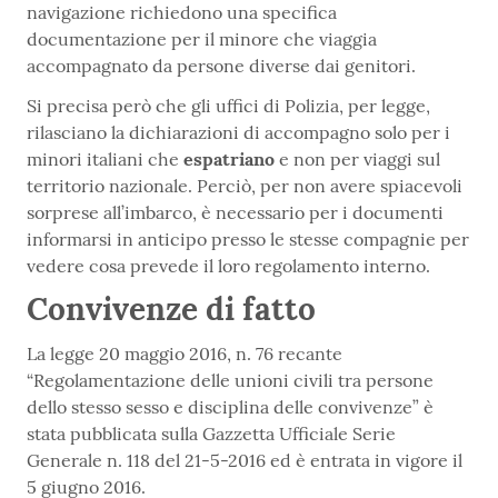
navigazione richiedono una specifica
documentazione per il minore che viaggia
accompagnato da persone diverse dai genitori.
Si precisa però che gli uffici di Polizia, per legge,
rilasciano la dichiarazioni di accompagno solo per i
minori italiani che
espatriano
e non per viaggi sul
territorio nazionale. Perciò, per non avere spiacevoli
sorprese all’imbarco, è necessario per i documenti
informarsi in anticipo presso le stesse compagnie per
vedere cosa prevede il loro regolamento interno.
Convivenze di fatto
La legge 20 maggio 2016, n. 76 recante
“Regolamentazione delle unioni civili tra persone
dello stesso sesso e disciplina delle convivenze” è
stata pubblicata sulla Gazzetta Ufficiale Serie
Generale n. 118 del 21-5-2016 ed è entrata in vigore il
5 giugno 2016.