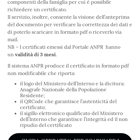
componenti della famiglia per cui è possibile
richiedere un certificato.
Il servizio, inoltre, consente la visione dell’anteprima
del documento per verificare la correttezza dei dati e
di poterlo scaricare in formato pdf o riceverlo via
mail.
NB – I certificati emessi dal Portale ANPR hanno
un
validità di 3 mesi
.
Il sistema ANPR produce il certificato in formato pdf
non modificabile che riporta:
il logo del Ministero dell’Interno e la dicitura:
Anagrafe Nazionale della Popolazione
Residente;
il QRCode che garantisce l’autenticità del
certificato;
il sigillo elettronico qualificato del Ministero
dell’Interno che garantisce l’integrità ed il non
ripudio del certificato