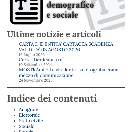
Ultime notizie e articoli
CARTA D’IDENTITA’ CARTACEA SCADENZA
VALIDITA’ 03 AGOSTO 2026
16 Luglio 2026
Carta “Dedicata a te”
10 Settembre 2024
MOSTRAmi – La vita lenta. La fotografia come
mezzo di comunicazione
24 Novembre 2023
Indice dei contenuti
Anagrafe
Elettorale
Stato civile
Sociale
Scuola