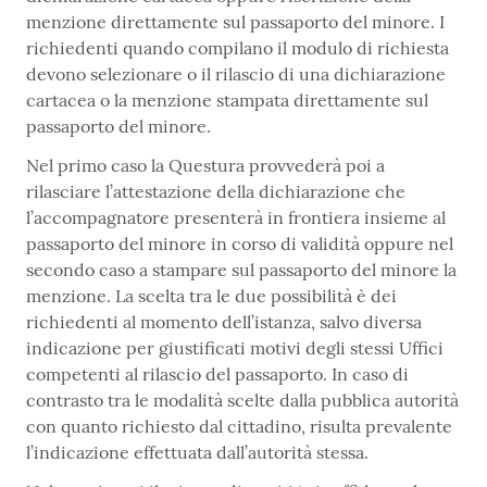
menzione direttamente sul passaporto del minore. I
richiedenti quando compilano il modulo di richiesta
devono selezionare o il rilascio di una dichiarazione
cartacea o la menzione stampata direttamente sul
passaporto del minore.
Nel primo caso la Questura provvederà poi a
rilasciare l’attestazione della dichiarazione che
l’accompagnatore presenterà in frontiera insieme al
passaporto del minore in corso di validità oppure nel
secondo caso a stampare sul passaporto del minore la
menzione. La scelta tra le due possibilità è dei
richiedenti al momento dell’istanza, salvo diversa
indicazione per giustificati motivi degli stessi Uffici
competenti al rilascio del passaporto. In caso di
contrasto tra le modalità scelte dalla pubblica autorità
con quanto richiesto dal cittadino, risulta prevalente
l’indicazione effettuata dall’autorità stessa.