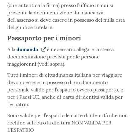
(che autentica la firma) presso l’ufficio in cui si
presenta la documentazione. In mancanza
dell’assenso si deve essere in possesso del nulla osta
del giudice tutelare.
Passaporto per i minori
Alla
domanda
è necessario allegare la stessa
documentazione prevista per le persone
maggiorenni (vedi sopra).
Tutti i minori di cittadinanza italiana per viaggiare
devono essere in possesso di un documento
personale valido per l’espatrio ovvero passaporto, o
per i Paesi UE, anche di carta di identità valida per
l’espatrio.
Sono valide per l’espatrio le carte di identità che non
rechino sul retro la dicitura NON VALIDA PER
L’ESPATRIO