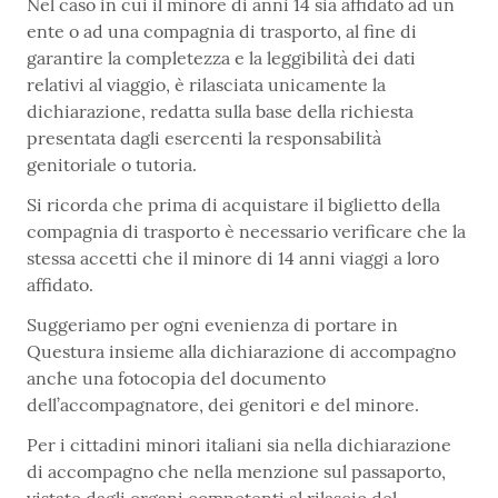
Nel caso in cui il minore di anni 14 sia affidato ad un
ente o ad una compagnia di trasporto, al fine di
garantire la completezza e la leggibilità dei dati
relativi al viaggio, è rilasciata unicamente la
dichiarazione, redatta sulla base della richiesta
presentata dagli esercenti la responsabilità
genitoriale o tutoria.
Si ricorda che prima di acquistare il biglietto della
compagnia di trasporto è necessario verificare che la
stessa accetti che il minore di 14 anni viaggi a loro
affidato.
Suggeriamo per ogni evenienza di portare in
Questura insieme alla dichiarazione di accompagno
anche una fotocopia del documento
dell’accompagnatore, dei genitori e del minore.
Per i cittadini minori italiani sia nella dichiarazione
di accompagno che nella menzione sul passaporto,
vistate dagli organi competenti al rilascio del