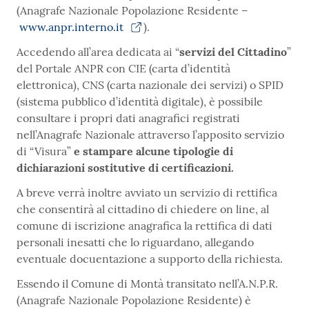
(Anagrafe Nazionale Popolazione Residente –
www.anpr.interno.it
).
Accedendo all’area dedicata ai “
servizi del Cittadino
”
del Portale ANPR con CIE (carta d’identità
elettronica), CNS (carta nazionale dei servizi) o SPID
(sistema pubblico d’identità digitale), è possibile
consultare i propri dati anagrafici registrati
nell’Anagrafe Nazionale attraverso l’apposito servizio
di “Visura”
e stampare alcune tipologie di
dichiarazioni sostitutive di certificazioni.
A breve verrà inoltre avviato un servizio di rettifica
che consentirà al cittadino di chiedere on line, al
comune di iscrizione anagrafica la rettifica di dati
personali inesatti che lo riguardano, allegando
eventuale docuentazione a supporto della richiesta.
Essendo il Comune di Montà transitato nell’A.N.P.R.
(Anagrafe Nazionale Popolazione Residente) è