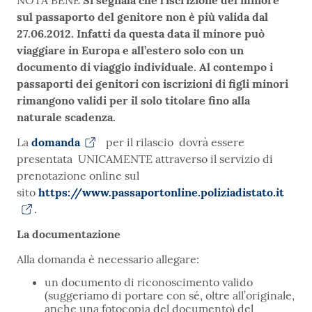
sul passaporto del genitore non è più valida dal
27.06.2012. Infatti da questa data il minore può
viaggiare in Europa e all’estero solo con un
documento di viaggio individuale. Al contempo i
passaporti dei genitori con iscrizioni di figli minori
rimangono validi per il solo titolare fino alla
naturale scadenza.
La
domanda
per il rilascio dovrà essere
presentata UNICAMENTE attraverso il servizio di
prenotazione online sul
sito
https://www.passaportonline.poliziadistato.it
.
La documentazione
Alla domanda è necessario allegare:
un documento di riconoscimento valido
(suggeriamo di portare con sé, oltre all’originale,
anche una fotocopia del documento) del