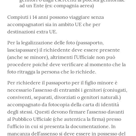
ad un Ente (es: compagnia aerea)
Compiuti i 14 anni possono viaggiare senza
accompagnatori sia in ambito UE che per
destinazioni extra UE.
Per la legalizzazione delle foto (passaporto,
lasciapassare) il richiedente deve essere presente
(anche se minore), altrimenti l’Ufficiale non può
procedere poiché deve verificare al momento che la
foto ritragga la persona che lo richiede.
Per richiedere il passaporto per il figlio minore è
necessario l’assenso di entrambi i genitori (coniugati,
conviventi, separati, divorziati o genitori naturali.)
accompagnato da fotocopia della carta di identità
degli stessi. Questi devono firmare l’assenso davanti
al Pubblico Ufficiale (che autentica la firma) presso
l’ufficio in cui si presenta la documentazione. In
mancanza dell’assenso si deve essere in possesso del