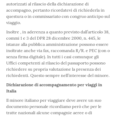
autorizzati al rilascio della dichiarazione di
accompagno, pertanto ricordatevi di richiederla in
questura o in commissariato con congruo anticipo sul
viaggio.
Inoltre , in aderenza a quanto previsto dall’articolo 38,
commi 1 e 3 del DPR 28 dicembre 2000, n. 445, le
istanze alla pubblica amministrazione possono essere
inoltrate anche via fax, raccomanda R/R. e PEC (con o
senza firma digitale). In tutti i casi comunque gli
Uffici competenti al rilascio del passaporto possono
richiedere su propria valutazione la presenza dei
richiedenti. Questo sempre nell’interesse del minore.
Dichiarazione di accompagnamento per viaggi in
Italia
Il minore italiano per viaggiare deve avere un suo
documento personale ricordiamo però che per le
tratte nazionali alcune compagnie aeree o di