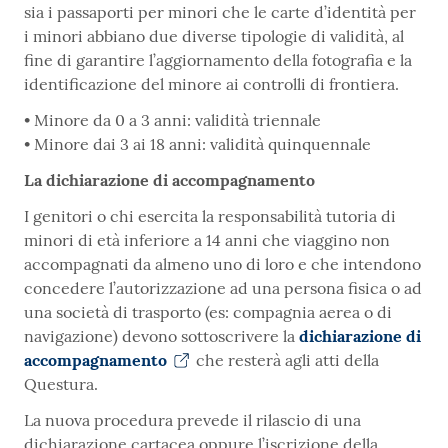
sia i passaporti per minori che le carte d’identità per
i minori abbiano due diverse tipologie di validità, al
fine di garantire l’aggiornamento della fotografia e la
identificazione del minore ai controlli di frontiera.
• Minore da 0 a 3 anni: validità triennale
• Minore dai 3 ai 18 anni: validità quinquennale
La dichiarazione di accompagnamento
I genitori o chi esercita la responsabilità tutoria di
minori di età inferiore a 14 anni che viaggino non
accompagnati da almeno uno di loro e che intendono
concedere l’autorizzazione ad una persona fisica o ad
una società di trasporto (es: compagnia aerea o di
navigazione) devono sottoscrivere la
dichiarazione di
accompagnamento
che resterà agli atti della
Questura.
La nuova procedura prevede il rilascio di una
dichiarazione cartacea oppure l’iscrizione della