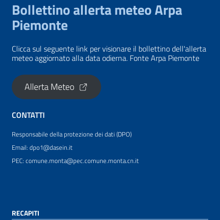
Bollettino allerta meteo Arpa
Piemonte
Clicca sul seguente link per visionare il bollettino dell'allerta
meteo aggiornato alla data odierna. Fonte Arpa Piemonte
Allerta Meteo
CONTATTI
Responsabile della protezione dei dati (DPO)
Email: dpo1@dasein.it
PEC: comune.monta@pec.comune.monta.cn.it
RECAPITI