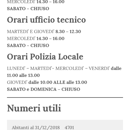
MERCOLEDI’
14.30 – 16.00
SABATO – CHIUSO
Orari ufficio tecnico
MARTEDI’ E GIOVEDI’
8.30 – 12.30
MERCOLEDI’
14.30 – 16.00
SABATO – CHIUSO
Orari Polizia Locale
LUNEDI’ – MARTEDI’- MERCOLEDI’ – VENERDI’
dalle
11.00 alle 13.00
GIOVEDI’
dalle 10.00 ALLE alle 13.00
SABATO e DOMENICA – CHIUSO
Numeri utili
Abitanti al 31/12/2018
4701