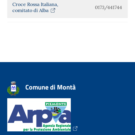
Croce Rossa Italiana,
0173/441744
comitato di Alba
Comune di Montà