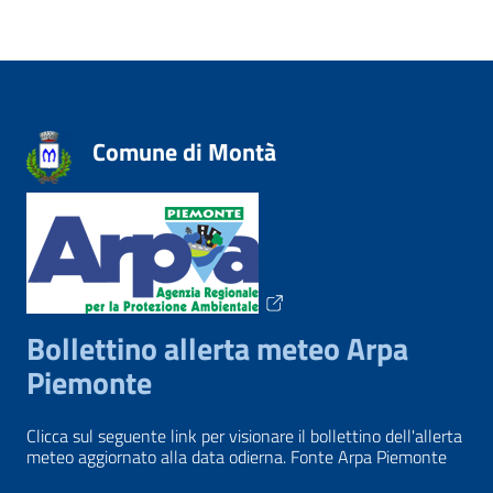
Comune di Montà
Bollettino allerta meteo Arpa
Piemonte
Clicca sul seguente link per visionare il bollettino dell'allerta
meteo aggiornato alla data odierna. Fonte Arpa Piemonte