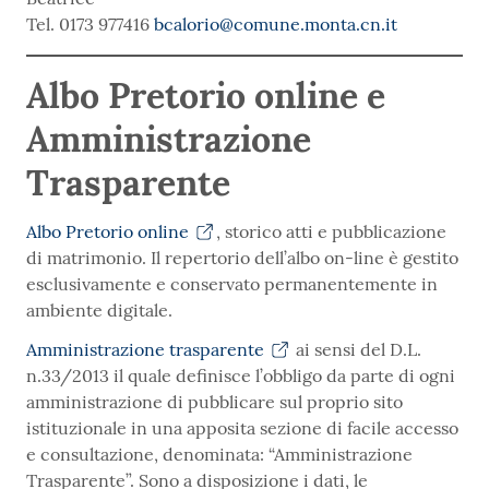
Tel. 0173 977416
bcalorio@comune.monta.cn.it
Albo Pretorio online e
Amministrazione
Trasparente
Albo Pretorio online
, storico atti e pubblicazione
di matrimonio. Il repertorio dell’albo on-line è gestito
esclusivamente e conservato permanentemente in
ambiente digitale.
Amministrazione trasparente
ai sensi del D.L.
n.33/2013 il quale definisce l’obbligo da parte di ogni
amministrazione di pubblicare sul proprio sito
istituzionale in una apposita sezione di facile accesso
e consultazione, denominata: “Amministrazione
Trasparente”. Sono a disposizione i dati, le