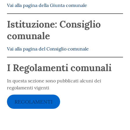
Vai alla pagina della Giunta
comunale
Istituzione: Consiglio
comunale
Vai alla pagina del Consiglio comunale
I Regolamenti comunali
In questa sezione sono pubblicati alcuni dei
regolamenti vigenti
REGOLAMENTI