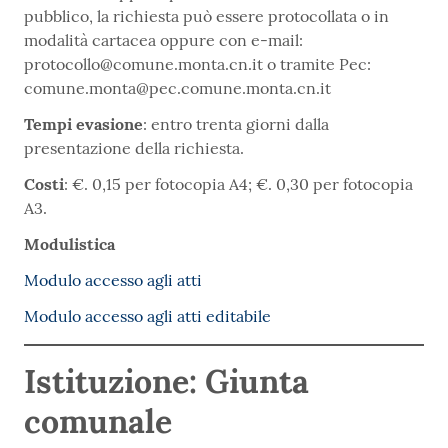
pubblico, la richiesta può essere protocollata o in
modalità cartacea oppure con e-mail:
protocollo@comune.monta.cn.it o tramite Pec:
comune.monta@pec.comune.monta.cn.it
Tempi evasione
: entro trenta giorni dalla
presentazione della richiesta.
Costi
: €. 0,15 per fotocopia A4; €. 0,30 per fotocopia
A3.
Modulistica
Modulo accesso agli atti
Modulo accesso agli atti editabile
Istituzione: Giunta
comunale