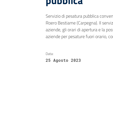
pubblica
Servizio di pesatura pubblica conven
Roero Bestiame (Carpegna). Il serviz
aziende, gli orari di apertura e la pos
aziende per pesature fuori orario, 
Data:
25 Agosto 2023