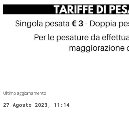
Ultimo aggiornamento
27 Agosto 2023, 11:14