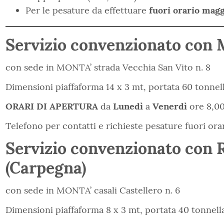
Per le pesature da effettuare
fuori orario magg
Servizio convenzionato con 
con sede in MONTA’ strada Vecchia San Vito n. 8
Dimensioni piaffaforma 14 x 3 mt, portata 60 tonnell
ORARI DI APERTURA
da
Lunedì
a
Venerdì
ore 8,00
Telefono per contatti e richieste pesature fuori ora
Servizio convenzionato con 
(Carpegna)
con sede in MONTA’ casali Castellero n. 6
Dimensioni piaffaforma 8 x 3 mt, portata 40 tonnell