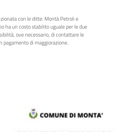
zionata con le ditte: Montà Petroli e
io ha un costo stabilito uguale per le due
sibilità, ove necessario, di contattare le
con pagamento di maggiorazione.