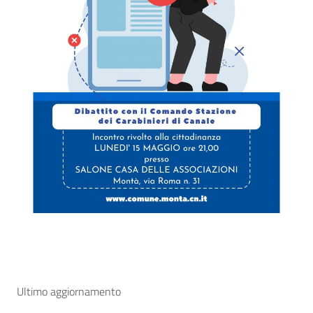
Ultimo aggiornamento