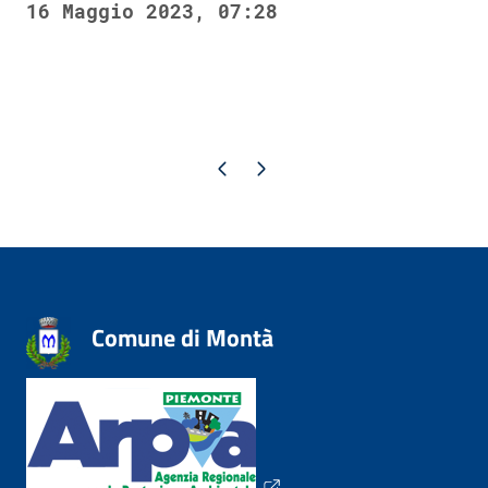
16 Maggio 2023, 07:28
Pagina precedente
Pagina successiva
Comune di Montà