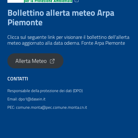
Bollettino allerta meteo Arpa
Piemonte
Clicca sul seguente link per visionare il bollettino dell'allerta
meteo aggiornato alla data odierna. Fonte Arpa Piemonte
Allerta Meteo
CONTATTI
Responsabile della protezione dei dati (DPO)
Email: dpo1@dasein.it
PEC: comune.monta@pec.comune.monta.cn.it