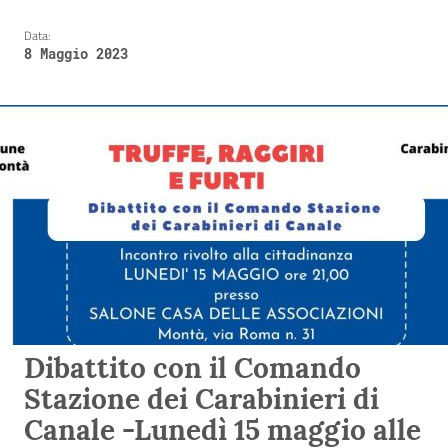
Data:
8 Maggio 2023
Dibattito con il Comando
Stazione dei Carabinieri di
Canale -Lunedì 15 maggio alle