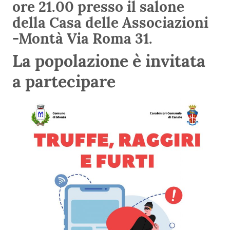
ore 21.00 presso il salone
della Casa delle Associazioni
-Montà Via Roma 31.
La popolazione è invitata
a partecipare