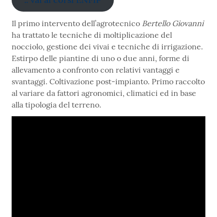
Il primo intervento dell’agrotecnico
Bertello Giovanni
ha trattato le tecniche di moltiplicazione del
nocciolo, gestione dei vivai e tecniche di irrigazione.
Estirpo delle piantine di uno o due anni, forme di
allevamento a confronto con relativi vantaggi e
svantaggi. Coltivazione post-impianto. Primo raccolto
al variare da fattori agronomici, climatici ed in base
alla tipologia del terreno.