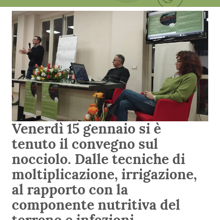
Venerdì 15 gennaio si è
tenuto il convegno sul
nocciolo. Dalle tecniche di
moltiplicazione, irrigazione,
al rapporto con la
componente nutritiva del