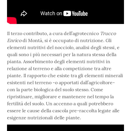
Il terzo contributo, a cura dell’agrotecnico
Trucco
Enrico
di Montà, si è occupato di nutrizione. Gli
elementi nutritivi del nocciolo, analisi degli stessi, e
quali sono i più necessari per la natura stessa della
pianta. Assorbimento degli elementi nutritivi in
relazione al terreno e alla competizione tra altre
piante. Il rapporto che esiste tra gli elementi minerali
esistenti nel terreno -o apportati dall’agricoltore-
con la parte biologica del suolo stesso. Come
ripristinare, migliorare e mantenere nel tempo la
fertilità del suolo. Un accenno a quali potrebbero
essere le cause della cascola pre-raccolta legate alle
esigenze nutrizionali delle piante.