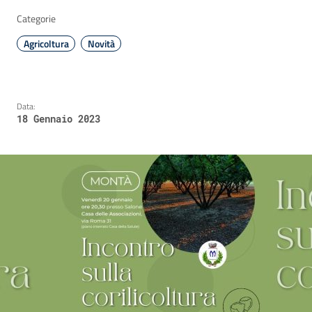
Categorie
Agricoltura
Novità
Data:
18 Gennaio 2023