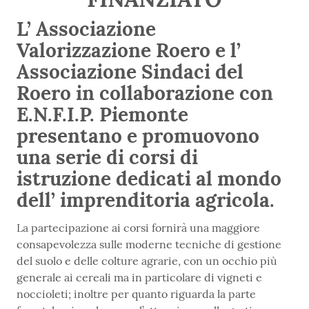
L’ Associazione
Valorizzazione Roero e l’
Associazione Sindaci del
Roero in collaborazione con
E.N.F.I.P. Piemonte
presentano e promuovono
una serie di corsi di
istruzione dedicati al mondo
dell’ imprenditoria agricola.
La partecipazione ai corsi fornirà una maggiore
consapevolezza sulle moderne tecniche di gestione
del suolo e delle colture agrarie, con un occhio più
generale ai cereali ma in particolare di vigneti e
noccioleti; inoltre per quanto riguarda la parte