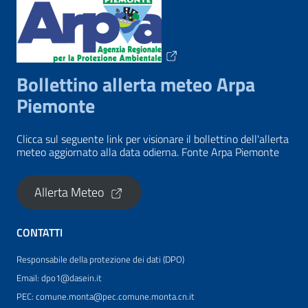
Bollettino allerta meteo Arpa
Piemonte
Clicca sul seguente link per visionare il bollettino dell'allerta
meteo aggiornato alla data odierna. Fonte Arpa Piemonte
Allerta Meteo
CONTATTI
Responsabile della protezione dei dati (DPO)
Email: dpo1@dasein.it
PEC: comune.monta@pec.comune.monta.cn.it