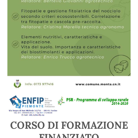
CORSO DI FORMAZIONE
FINANZIATO