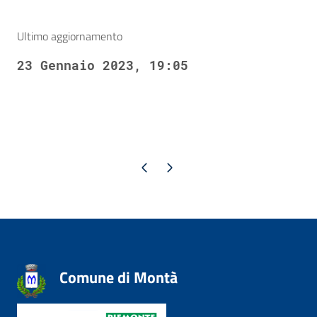
Ultimo aggiornamento
23 Gennaio 2023, 19:05
Pagina precedente
Pagina successiva
Comune di Montà