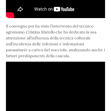
Il convegno poi ha visto l’intervento del tecnico
agronomo
Cristina Marello
che ha dedicato la sua
attenzione all’influenza della tecnica colturale
sull’incidenza delle infezioni e infestazioni
parassitarie a carico del nocciolo, analizzando anche i
fattori predisponenti della cascola.