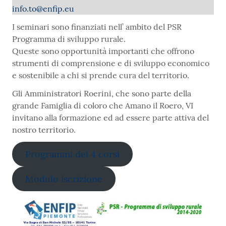
info.to@enfip.eu
I seminari sono finanziati nell’ ambito del PSR
Programma di sviluppo rurale.
Queste sono opportunità importanti che offrono
strumenti di comprensione e di sviluppo economico
e sostenibile a chi si prende cura del territorio.
Gli Amministratori Roerini, che sono parte della
grande Famiglia di coloro che Amano il Roero, VI
invitano alla formazione ed ad essere parte attiva del
nostro territorio.
Programmi dei 4 corsi
Modulo iscrizione