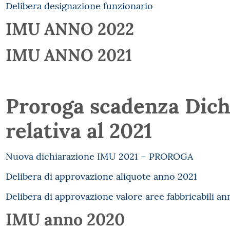
Delibera designazione funzionario
IMU ANNO 2022
IMU ANNO 2021
Proroga scadenza Dic
relativa al 2021
Nuova dichiarazione IMU 2021 – PROROGA
Delibera di approvazione aliquote anno 2021
Delibera di approvazione valore aree fabbricabili an
IMU anno 2020