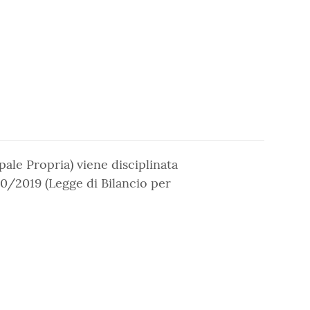
pale Propria) viene disciplinata
160/2019 (Legge di Bilancio per