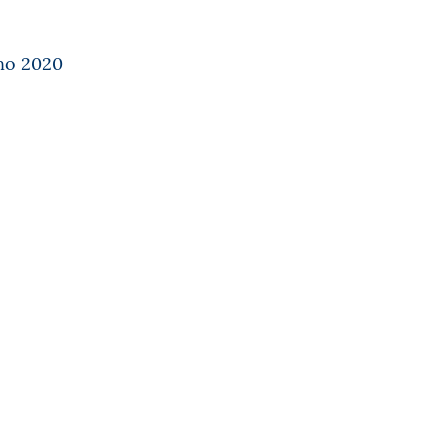
nno 2020