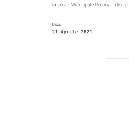
Imposta Municipale Propria - discipl
Data:
21 Aprile 2021