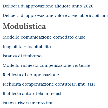
Delibera di approvazione aliquote anno 2020
Delibera di approvazione valore aree fabbricabili a
Modulistica
Modello comunicazione comodato d’uso
Inagibilità – inabitabilità
Istanza di rimborso
Modello richiesta compensazione verticale
Richiesta di compensazione
Richiesta compensazione contitolari imu-tasi
Richiesta autotutela imu-tasi
istanza riversamento imu