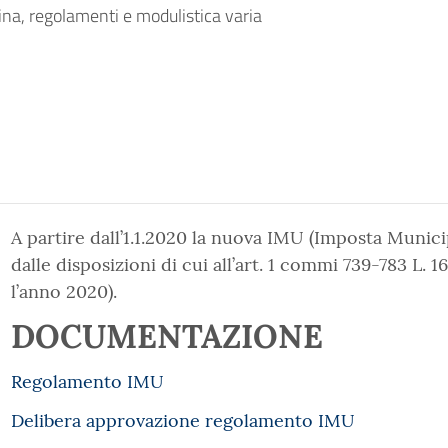
ina, regolamenti e modulistica varia
A partire dall’1.1.2020 la nuova IMU (Imposta Munici
dalle disposizioni di cui all’art. 1 commi 739-783 L. 
l’anno 2020).
DOCUMENTAZIONE
Regolamento IMU
Delibera approvazione regolamento IMU