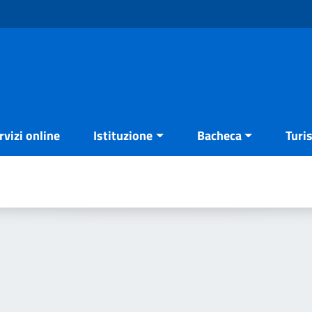
rvizi online
Istituzione
Bacheca
Turi