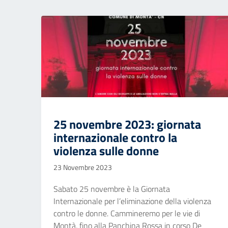
25 novembre 2023: giornata
internazionale contro la
violenza sulle donne
23 Novembre 2023
Sabato 25 novembre è la Giornata
Internazionale per l’eliminazione della violenza
contro le donne. Cammineremo per le vie di
Montà, fino alla Panchina Rossa in corso De