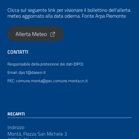
Clicca sul seguente link per visionare il bollettino dell'allerta
meteo aggiornato alla data odierna. Fonte Arpa Piemonte
Allerta Meteo
CONTATTI
Responsabile della protezione dei dati (DPO)
Email: dpo1@dasein.it
PEC: comune.monta@pec.comune.monta.cn.it
RECAPITI
Indirizzo
Montà, Piazza San Michele 3