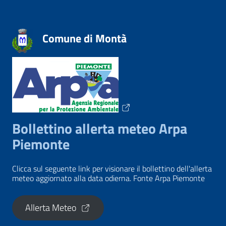
Comune di Montà
Bollettino allerta meteo Arpa
Piemonte
Clicca sul seguente link per visionare il bollettino dell'allerta
meteo aggiornato alla data odierna. Fonte Arpa Piemonte
Allerta Meteo