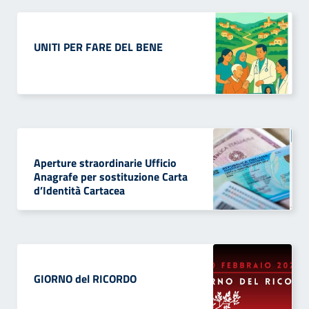
UNITI PER FARE DEL BENE
Aperture straordinarie Ufficio
Anagrafe per sostituzione Carta
d’Identità Cartacea
GIORNO del RICORDO