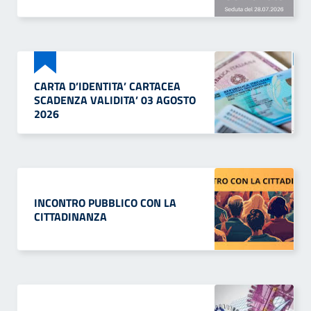
CARTA D’IDENTITA’ CARTACEA
SCADENZA VALIDITA’ 03 AGOSTO
2026
INCONTRO PUBBLICO CON LA
CITTADINANZA