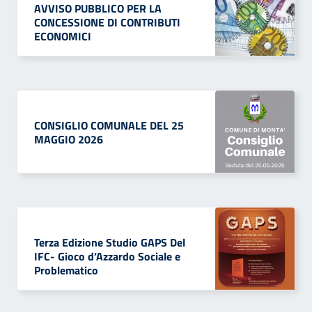
AVVISO PUBBLICO PER LA
CONCESSIONE DI CONTRIBUTI
ECONOMICI
CONSIGLIO COMUNALE DEL 25
MAGGIO 2026
Terza Edizione Studio GAPS Del
IFC- Gioco d’Azzardo Sociale e
Problematico