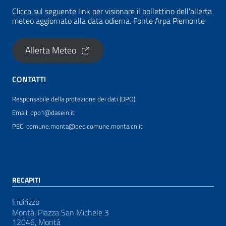
Clicca sul seguente link per visionare il bollettino dell'allerta
meteo aggiornato alla data odierna. Fonte Arpa Piemonte
Allerta Meteo
CONTATTI
Responsabile della protezione dei dati (DPO)
Email: dpo1@dasein.it
PEC: comune.monta@pec.comune.monta.cn.it
RECAPITI
Indirizzo
Montà, Piazza San Michele 3
12046, Montà