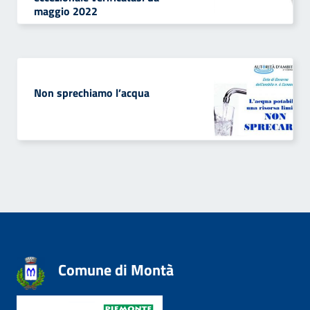
maggio 2022
Non sprechiamo l’acqua
Comune di Montà