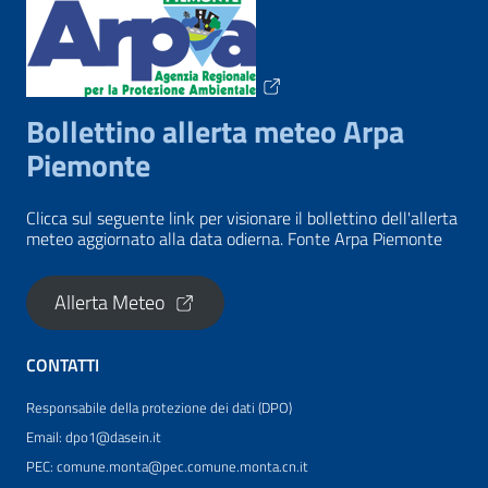
Bollettino allerta meteo Arpa
Piemonte
Clicca sul seguente link per visionare il bollettino dell'allerta
meteo aggiornato alla data odierna. Fonte Arpa Piemonte
Allerta Meteo
CONTATTI
Responsabile della protezione dei dati (DPO)
Email: dpo1@dasein.it
PEC: comune.monta@pec.comune.monta.cn.it