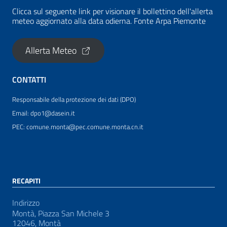
Clicca sul seguente link per visionare il bollettino dell'allerta
meteo aggiornato alla data odierna. Fonte Arpa Piemonte
Allerta Meteo
CONTATTI
Responsabile della protezione dei dati (DPO)
Email: dpo1@dasein.it
PEC: comune.monta@pec.comune.monta.cn.it
RECAPITI
Indirizzo
Montà, Piazza San Michele 3
12046, Montà