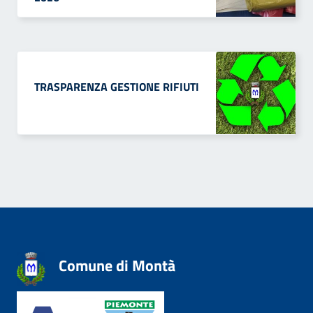
TRASPARENZA GESTIONE RIFIUTI
Comune di Montà