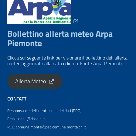
Bollettino allerta meteo Arpa
Piemonte
Clicca sul seguente link per visionare il bollettino dell'allerta
meteo aggiornato alla data odierna. Fonte Arpa Piemonte
Allerta Meteo
CONTATTI
Responsabile della protezione dei dati (DPO)
Email: dpo1@dasein.it
PEC: comune.monta@pec.comune.monta.cn.it