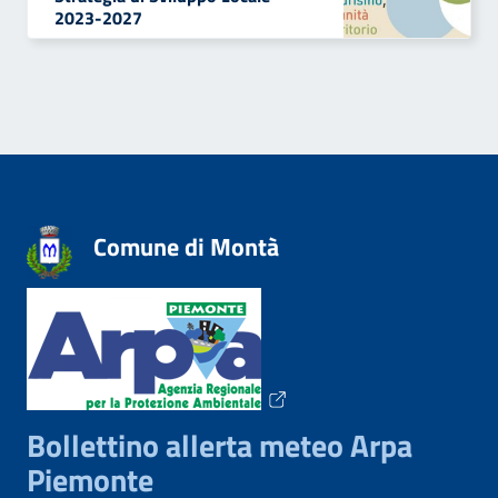
2023-2027
Comune di Montà
Bollettino allerta meteo Arpa
Piemonte