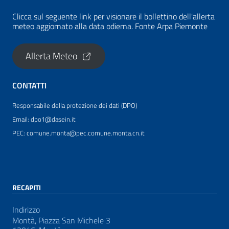
Clicca sul seguente link per visionare il bollettino dell'allerta
meteo aggiornato alla data odierna. Fonte Arpa Piemonte
Allerta Meteo
CONTATTI
Responsabile della protezione dei dati (DPO)
Email: dpo1@dasein.it
PEC: comune.monta@pec.comune.monta.cn.it
RECAPITI
Indirizzo
Montà, Piazza San Michele 3