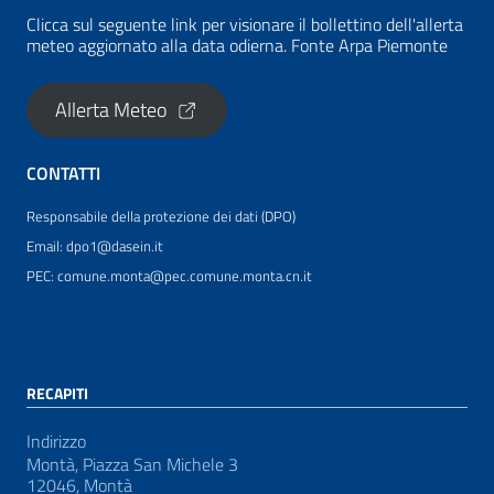
Clicca sul seguente link per visionare il bollettino dell'allerta
meteo aggiornato alla data odierna. Fonte Arpa Piemonte
Allerta Meteo
CONTATTI
Responsabile della protezione dei dati (DPO)
Email: dpo1@dasein.it
PEC: comune.monta@pec.comune.monta.cn.it
RECAPITI
Indirizzo
Montà, Piazza San Michele 3
12046, Montà