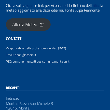
Clicca sul seguente link per visionare il bollettino dell'allerta
meteo aggiornato alla data odierna. Fonte Arpa Piemonte
Allerta Meteo
CONTATTI
Responsabile della protezione dei dati (DPO)
Email: dpo1@dasein.it
PEC: comune.monta@pec.comune.monta.cn.it
RECAPITI
Indirizzo
Montà, Piazza San Michele 3
12046, Montà