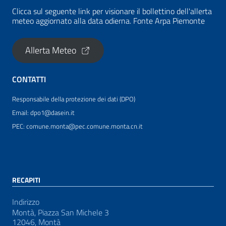
Clicca sul seguente link per visionare il bollettino dell'allerta
meteo aggiornato alla data odierna. Fonte Arpa Piemonte
Allerta Meteo
CONTATTI
Responsabile della protezione dei dati (DPO)
Email: dpo1@dasein.it
PEC: comune.monta@pec.comune.monta.cn.it
RECAPITI
Indirizzo
Montà, Piazza San Michele 3
12046, Montà