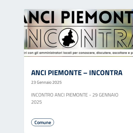
ANCI PIEMONTE – INCONTRA
23 Gennaio 2025
INCONTRO ANCI PIEMONTE - 29 GENNAIO
2025
Comune