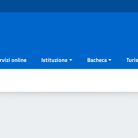
rvizi online
Istituzione
Bacheca
Turi