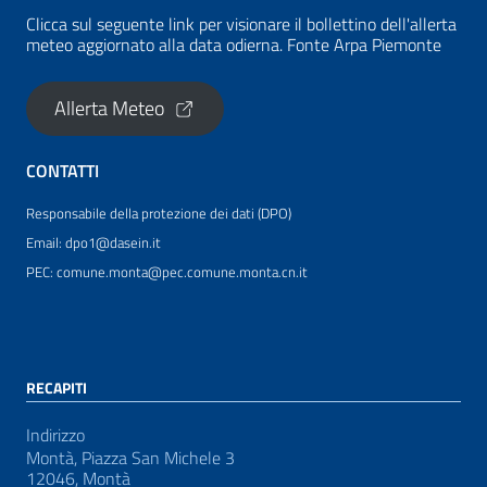
Clicca sul seguente link per visionare il bollettino dell'allerta
meteo aggiornato alla data odierna. Fonte Arpa Piemonte
Allerta Meteo
CONTATTI
Responsabile della protezione dei dati (DPO)
Email: dpo1@dasein.it
PEC: comune.monta@pec.comune.monta.cn.it
RECAPITI
Indirizzo
Montà, Piazza San Michele 3
12046, Montà