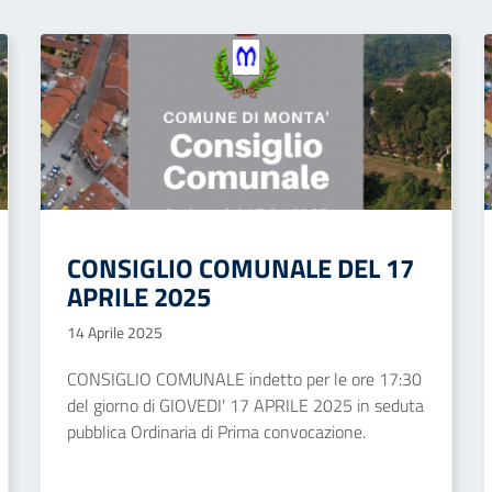
CONSIGLIO COMUNALE DEL 17
APRILE 2025
14 Aprile 2025
CONSIGLIO COMUNALE indetto per le ore 17:30
del giorno di GIOVEDI' 17 APRILE 2025 in seduta
pubblica Ordinaria di Prima convocazione.