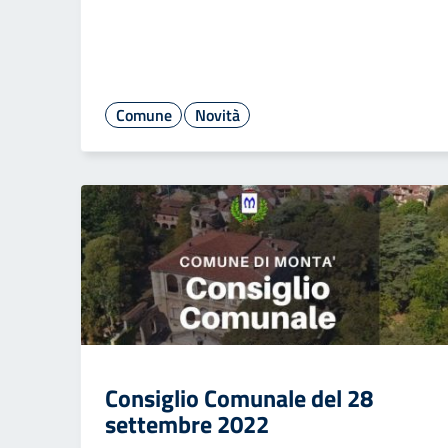
Comune
Novità
Consiglio Comunale del 28
settembre 2022