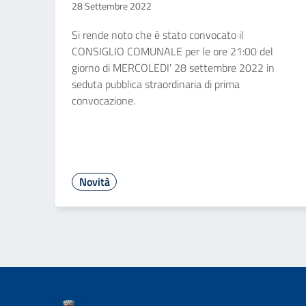
28 Settembre 2022
Si rende noto che è stato convocato il
CONSIGLIO COMUNALE per le ore 21:00 del
giorno di MERCOLEDI' 28 settembre 2022 in
seduta pubblica straordinaria di prima
convocazione.
Novità