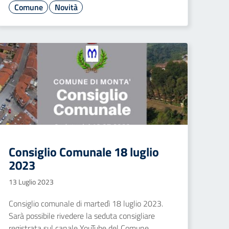
Comune
Novità
Consiglio Comunale 18 luglio
2023
13 Luglio 2023
Consiglio comunale di martedì 18 luglio 2023.
Sarà possibile rivedere la seduta consigliare
registrata sul canale YouTube del Comune.