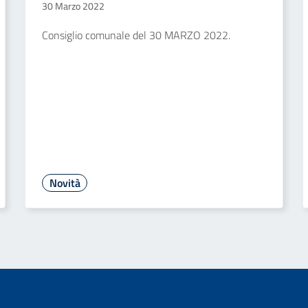
30 Marzo 2022
Consiglio comunale del 30 MARZO 2022.
Novità