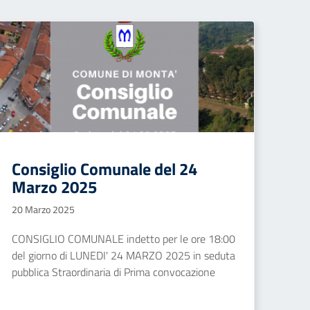
Consiglio Comunale del 24
Marzo 2025
20 Marzo 2025
CONSIGLIO COMUNALE indetto per le ore 18:00
del giorno di LUNEDI' 24 MARZO 2025 in seduta
pubblica Straordinaria di Prima convocazione