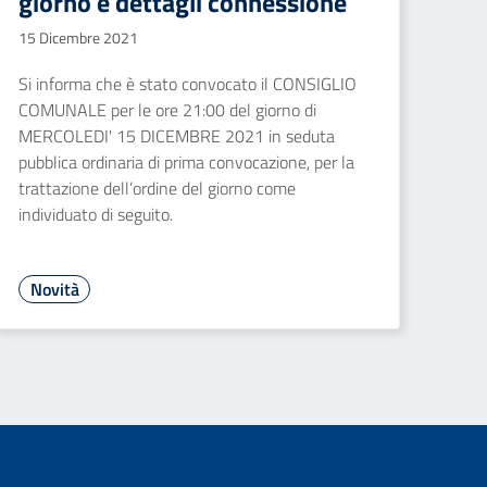
giorno e dettagli connessione
15 Dicembre 2021
Si informa che è stato convocato il CONSIGLIO
COMUNALE per le ore 21:00 del giorno di
MERCOLEDI' 15 DICEMBRE 2021 in seduta
pubblica ordinaria di prima convocazione, per la
trattazione dell’ordine del giorno come
individuato di seguito.
Novità