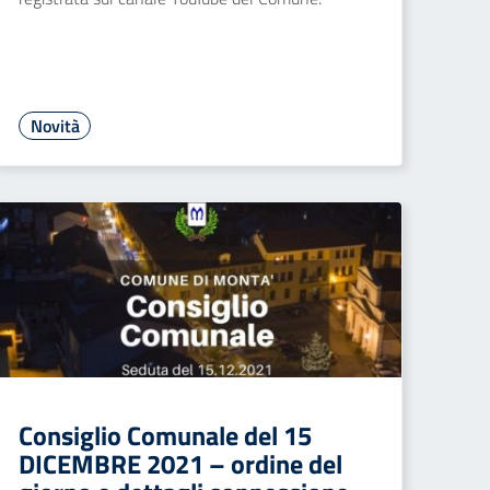
Novità
Consiglio Comunale del 15
DICEMBRE 2021 – ordine del