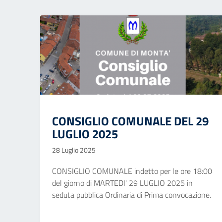
CONSIGLIO COMUNALE DEL 29
LUGLIO 2025
28 Luglio 2025
CONSIGLIO COMUNALE indetto per le ore 18:00
del giorno di MARTEDI' 29 LUGLIO 2025 in
seduta pubblica Ordinaria di Prima convocazione.