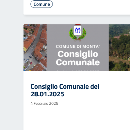
Comune
Consiglio Comunale del
28.01.2025
4 Febbraio 2025