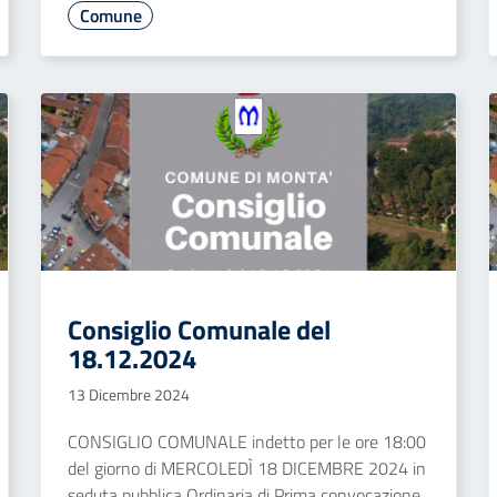
Comune
Consiglio Comunale del
18.12.2024
13 Dicembre 2024
CONSIGLIO COMUNALE indetto per le ore 18:00
del giorno di MERCOLEDÌ 18 DICEMBRE 2024 in
seduta pubblica Ordinaria di Prima convocazione,