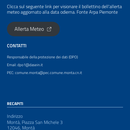
Clicca sul seguente link per visionare il bollettino dell'allerta
meteo aggiornato alla data odierna. Fonte Arpa Piemonte
Allerta Meteo
CONTATTI
Responsabile della protezione dei dati (DPO)
Email: dpo1@dasein.it
PEC: comune.monta@pec.comune.monta.cn.it
RECAPITI
Indirizzo
Montà, Piazza San Michele 3
12046, Montà