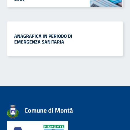
ANAGRAFICA IN PERIODO DI
EMERGENZA SANITARIA
Comune di Montà