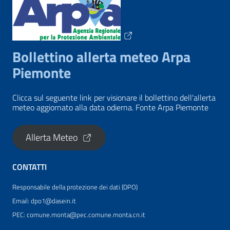
Bollettino allerta meteo Arpa
Piemonte
Clicca sul seguente link per visionare il bollettino dell'allerta
meteo aggiornato alla data odierna. Fonte Arpa Piemonte
Allerta Meteo
CONTATTI
Responsabile della protezione dei dati (DPO)
Email: dpo1@dasein.it
PEC: comune.monta@pec.comune.monta.cn.it