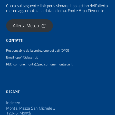
Clicca sul seguente link per visionare il bollettino dell'allerta
meteo aggiornato alla data odierna. Fonte Arpa Piemonte
Allerta Meteo
CONTATTI
Responsabile della protezione dei dati (DPO)
Email: dpo1@dasein.it
PEC: comune.monta@pec.comune.monta.cn.it
RECAPITI
Indirizzo
Montà, Piazza San Michele 3
12046, Montà