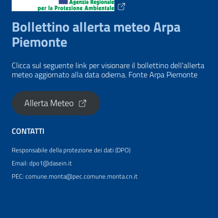
Bollettino allerta meteo Arpa
Piemonte
Clicca sul seguente link per visionare il bollettino dell'allerta
meteo aggiornato alla data odierna. Fonte Arpa Piemonte
Allerta Meteo
CONTATTI
Responsabile della protezione dei dati (DPO)
Email: dpo1@dasein.it
PEC: comune.monta@pec.comune.monta.cn.it