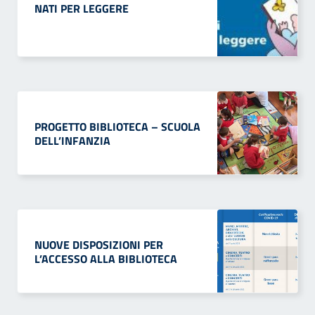
NATI PER LEGGERE
PROGETTO BIBLIOTECA – SCUOLA
DELL’INFANZIA
NUOVE DISPOSIZIONI PER
L’ACCESSO ALLA BIBLIOTECA