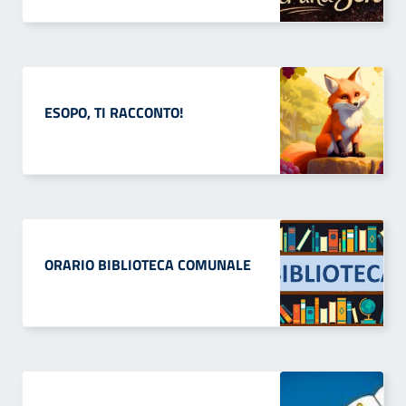
ESOPO, TI RACCONTO!
ORARIO BIBLIOTECA COMUNALE