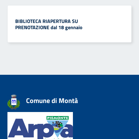
BIBLIOTECA RIAPERTURA SU
PRENOTAZIONE dal 18 gennaio
Comune di Montà