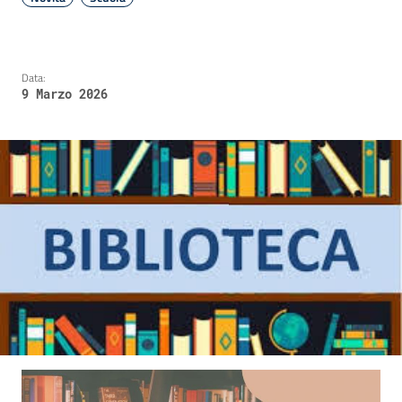
Data:
9 Marzo 2026