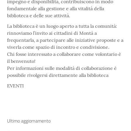
impegno e disponibilità, contribuiscono in modo
fondamentale alla gestione e alla vitalità della
biblioteca e delle sue attività.
La biblioteca è un luogo aperto a tutta la comunità:
rinnoviamo l’invito ai cittadini di Montà a
frequentarla, a partecipare alle iniziative proposte e a
viverla come spazio di incontro e condivisione.
Chi fosse interessato a collaborare come volontario è
il benvenuto!
Per informazioni sulle modalità di collaborazione è
possibile rivolgersi direttamente alla biblioteca
EVENTI
Ultimo aggiornamento