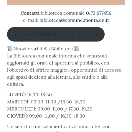
Contatti
biblioteca comunale
0173 977456
e-mail:
biblioteca@comune.monta.cn.it
Pagina della Biblioteca Comunale
Nuovi orari della Biblioteca
La Biblioteca comunale informa che sono stati
aggiornati gli orari di apertura al pubblico, con
l’obiettivo di offrire maggiori opportunità di accesso
agli spazi dedicati alla lettura, allo studio e alla
cultura.
LUNEDÌ: 16,30-18,30
MARTEDÌ: 09,00-11,00 /16,30-18,30
MERCOLEDÌ: 09,00-11,00 / 17,30-19,30
GIOVEDÌ: 09,00-11,00 / 16,30-18,30
Un sentito ringraziamento ai volontari che, con