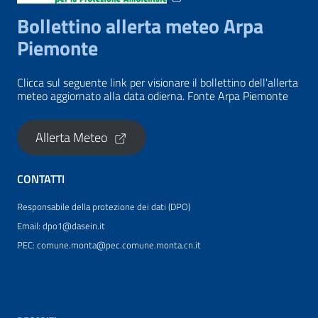
Bollettino allerta meteo Arpa
Piemonte
Clicca sul seguente link per visionare il bollettino dell'allerta
meteo aggiornato alla data odierna. Fonte Arpa Piemonte
Allerta Meteo
CONTATTI
Responsabile della protezione dei dati (DPO)
Email: dpo1@dasein.it
PEC: comune.monta@pec.comune.monta.cn.it