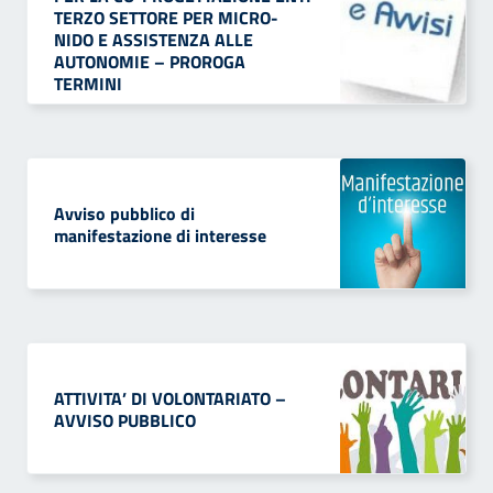
TERZO SETTORE PER MICRO-
NIDO E ASSISTENZA ALLE
AUTONOMIE – PROROGA
TERMINI
Avviso pubblico di
manifestazione di interesse
ATTIVITA’ DI VOLONTARIATO –
AVVISO PUBBLICO