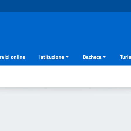
rvizi online
Istituzione
Bacheca
Turi