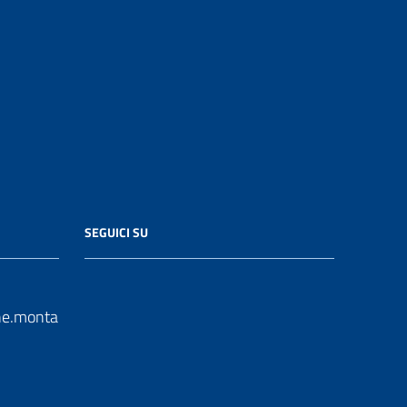
SEGUICI SU
e.monta