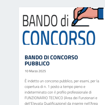
BANDO DI CONCORSO
PUBBLICO
10 Marzo 2025
È indetto un concorso pubblico, per esami, per la
copertura di n. 1 posto a tempo pieno e
indeterminato con il profilo professionale di
FUNZIONARIO TECNICO (Area dei Funzionari e
dell’Elevata Qualificazione) da inserire nell’Area