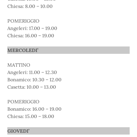
Chiesa: 8.00 – 10.00
POMERIGGIO
Angeleri: 17.00 – 19.00
Chiesa: 16.00 – 19.00
MERCOLEDI’
MATTINO
Angeleri: 11.00 – 12.30
Bonamico: 10.30 – 12.00
Casetta: 10.00 – 13.00
POMERIGGIO
Bonamico: 16.00 – 19.00
Chiesa: 15.00 – 18.00
GIOVEDI’