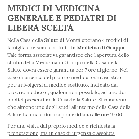
MEDICI DI MEDICINA
GENERALE E PEDIATRI DI
LIBERA SCELTA
Nella Casa della Salute di Montà operano 4 medici di
famiglia che sono costituiti in
Medicina di Gruppo
.
Tale forma associativa garantisce che l’apertura dello
studio della Medicina di Gruppo della Casa della
Salute dovrà essere garantita per 7 ore al giorno. Nel
caso di assenza del proprio medico, ogni assistito
potrà rivolgersi al medico sostituto, indicato dal
proprio medico e, qualora non possibile, ad uno dei
medici presenti nella Casa della Salute. Si rammenta
che almeno uno degli studi all’interno della Casa della
Salute ha una chiusura pomeridiana alle ore 19.00.
Per una visita dal proprio medico è richiesta la
prenotazione, ma in caso di urgenza e assoluta