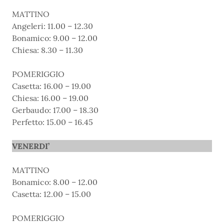
MATTINO
Angeleri: 11.00 – 12.30
Bonamico: 9.00 – 12.00
Chiesa: 8.30 – 11.30
POMERIGGIO
Casetta: 16.00 – 19.00
Chiesa: 16.00 – 19.00
Gerbaudo: 17.00 – 18.30
Perfetto: 15.00 – 16.45
VENERDI’
MATTINO
Bonamico: 8.00 – 12.00
Casetta: 12.00 – 15.00
POMERIGGIO