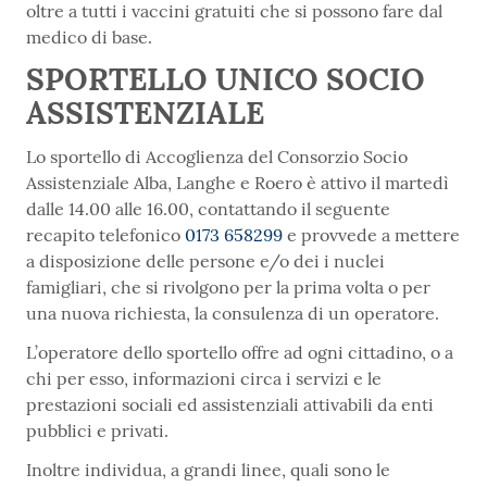
oltre a tutti i vaccini gratuiti che si possono fare dal
medico di base.
SPORTELLO UNICO SOCIO
ASSISTENZIALE
Lo sportello di Accoglienza del Consorzio Socio
Assistenziale Alba, Langhe e Roero è attivo il martedì
dalle 14.00 alle 16.00, contattando il seguente
recapito telefonico
0173 658299
e provvede a mettere
a disposizione delle persone e/o dei i nuclei
famigliari, che si rivolgono per la prima volta o per
una nuova richiesta, la consulenza di un operatore.
L’operatore dello sportello offre ad ogni cittadino, o a
chi per esso, informazioni circa i servizi e le
prestazioni sociali ed assistenziali attivabili da enti
pubblici e privati.
Inoltre individua, a grandi linee, quali sono le