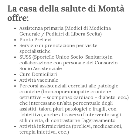
La casa della salute di Montà
offre:
Assistenza primaria (Medici di Medicina
Generale / Pediatri di Libera Scelta)
Punto Prelievi
Servizio di prenotazione per visite
specialistiche
SUSS (Sportello Unico Socio-Sanitario) in
collaborazione con personale del Consorzio
Socio Assistenziale
Cure Domiciliari
Attività vaccinale
Percorsi assistenziali correlati alle patologie
croniche (broncopneumopatie croniche
ostruttive – scompenso cardiaco – diabete, ecc.)
che interessano un’alta percentuale degli
assistiti, talora pluri patologici e fragili, con
l’obiettivo, anche attraverso l’intervento sugli
stili di vita, di contrastarne l’aggravamento;
Attività infermieristica (prelievi, medicazioni,
terapia iniettiva, ecc.)