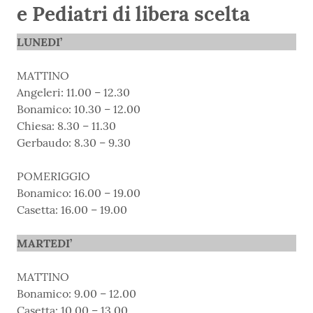
e Pediatri di libera scelta
LUNEDI’
MATTINO
Angeleri: 11.00 – 12.30
Bonamico: 10.30 – 12.00
Chiesa: 8.30 – 11.30
Gerbaudo: 8.30 – 9.30
POMERIGGIO
Bonamico: 16.00 – 19.00
Casetta: 16.00 – 19.00
MARTEDI’
MATTINO
Bonamico: 9.00 – 12.00
Casetta: 10.00 – 13.00