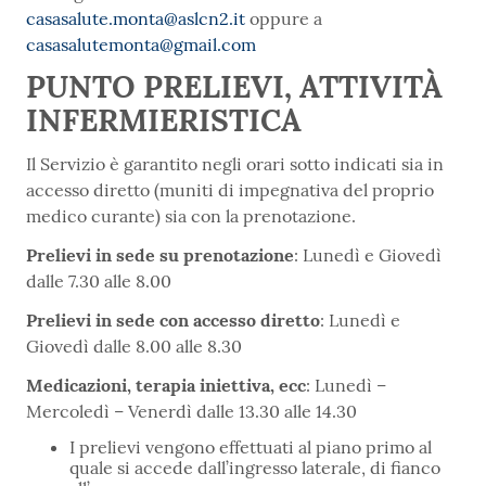
casasalute.monta@aslcn2.it
oppure a
casasalutemonta@gmail.com
PUNTO PRELIEVI, ATTIVITÀ
INFERMIERISTICA
Il Servizio è garantito negli orari sotto indicati sia in
accesso diretto (muniti di impegnativa del proprio
medico curante) sia con la prenotazione.
Prelievi in sede su prenotazione
: Lunedì e Giovedì
dalle 7.30 alle 8.00
Prelievi in sede con accesso diretto
: Lunedì e
Giovedì dalle 8.00 alle 8.30
Medicazioni, terapia iniettiva, ecc
: Lunedì –
Mercoledì – Venerdì dalle 13.30 alle 14.30
I prelievi vengono effettuati al piano primo al
quale si accede dall’ingresso laterale, di fianco