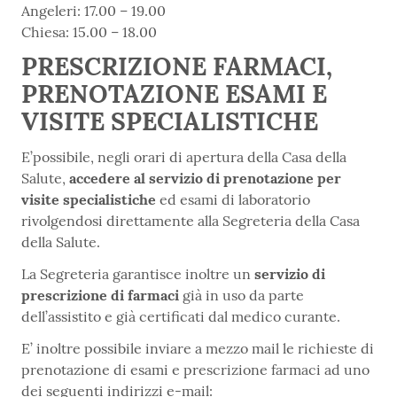
Angeleri: 17.00 – 19.00
Chiesa: 15.00 – 18.00
PRESCRIZIONE FARMACI,
PRENOTAZIONE ESAMI E
VISITE SPECIALISTICHE
E’possibile, negli orari di apertura della Casa della
Salute,
accedere al servizio di prenotazione per
visite specialistiche
ed esami di laboratorio
rivolgendosi direttamente alla Segreteria della Casa
della Salute.
La Segreteria garantisce inoltre un
servizio di
prescrizione di farmaci
già in uso da parte
dell’assistito e già certificati dal medico curante.
E’ inoltre possibile inviare a mezzo mail le richieste di
prenotazione di esami e prescrizione farmaci ad uno
dei seguenti indirizzi e-mail: