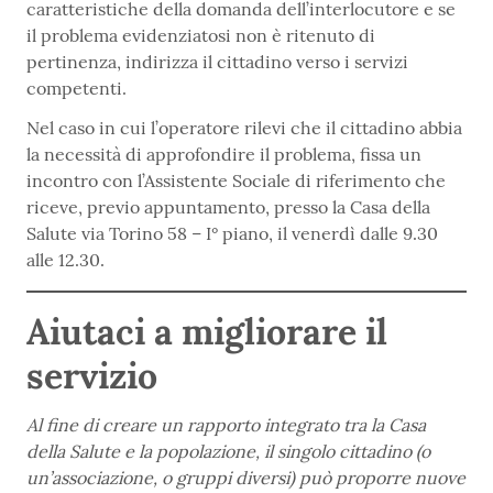
caratteristiche della domanda dell’interlocutore e se
il problema evidenziatosi non è ritenuto di
pertinenza, indirizza il cittadino verso i servizi
competenti.
Nel caso in cui l’operatore rilevi che il cittadino abbia
la necessità di approfondire il problema, fissa un
incontro con l’Assistente Sociale di riferimento che
riceve, previo appuntamento, presso la Casa della
Salute via Torino 58 – I° piano, il venerdì dalle 9.30
alle 12.30.
Aiutaci a migliorare il
servizio
Al fine di creare un rapporto integrato tra la Casa
della Salute e la popolazione, il singolo cittadino (o
un’associazione, o gruppi diversi) può proporre nuove