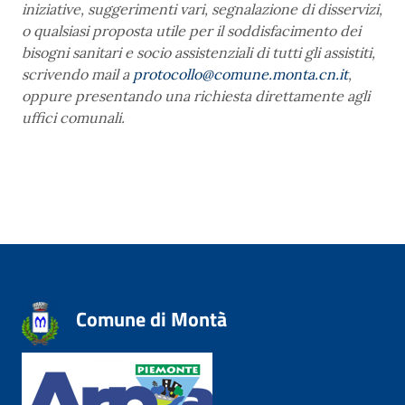
iniziative, suggerimenti vari, segnalazione di disservizi,
o qualsiasi proposta utile per il soddisfacimento dei
bisogni sanitari e socio assistenziali di tutti gli assistiti,
scrivendo mail a
protocollo@comune.monta.cn.it
,
oppure presentando una richiesta direttamente agli
uffici comunali.
Comune di Montà