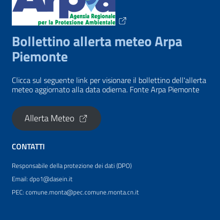
Bollettino allerta meteo Arpa
Piemonte
Clicca sul seguente link per visionare il bollettino dell'allerta
meteo aggiornato alla data odierna. Fonte Arpa Piemonte
Allerta Meteo
CONTATTI
Responsabile della protezione dei dati (DPO)
Email: dpo1@dasein.it
PEC: comune.monta@pec.comune.monta.cn.it