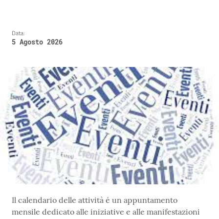
Data:
5 Agosto 2026
Il calendario delle attività é un appuntamento
mensile dedicato alle iniziative e alle manifestazioni