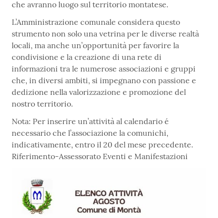
che avranno luogo sul territorio montatese.
L’Amministrazione comunale considera questo
strumento non solo una vetrina per le diverse realtà
locali, ma anche un’opportunità per favorire la
condivisione e la creazione di una rete di
informazioni tra le numerose associazioni e gruppi
che, in diversi ambiti, si impegnano con passione e
dedizione nella valorizzazione e promozione del
nostro territorio.
Nota: Per inserire un’attività al calendario é
necessario che l’associazione la comunichi,
indicativamente, entro il 20 del mese precedente.
Riferimento-Assessorato Eventi e Manifestazioni