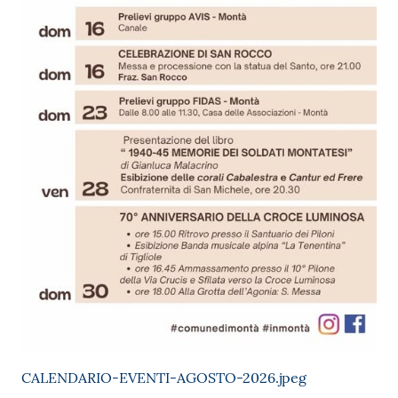
CALENDARIO-EVENTI-AGOSTO-2026.jpeg