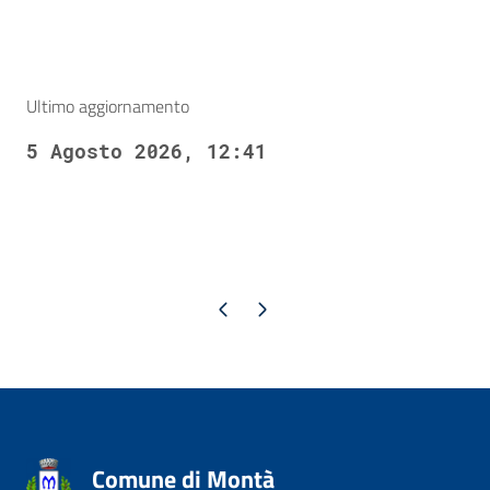
Ultimo aggiornamento
5 Agosto 2026, 12:41
Pagina precedente
Pagina successiva
Comune di Montà