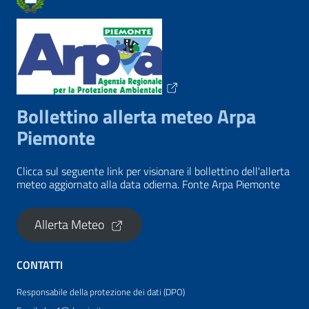
Bollettino allerta meteo Arpa
Piemonte
Clicca sul seguente link per visionare il bollettino dell'allerta
meteo aggiornato alla data odierna. Fonte Arpa Piemonte
Allerta Meteo
CONTATTI
Responsabile della protezione dei dati (DPO)