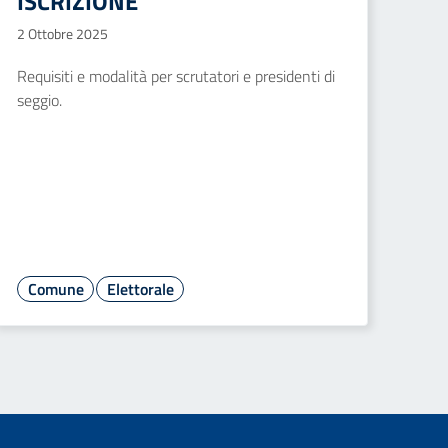
ISCRIZIONE
2 Ottobre 2025
Requisiti e modalità per scrutatori e presidenti di
seggio.
Comune
Elettorale