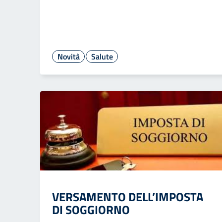
Novità
Salute
VERSAMENTO DELL’IMPOSTA
DI SOGGIORNO