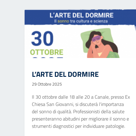
L’ARTE DEL DORMIRE
29 Ottobre 2025
Il 30 ottobre dalle 18 alle 20 a Canale, presso Ex
Chiesa San Giovanni, si discuterà l'importanza
del sonno di qualità. Professionisti della salute
presenteranno abitudini per migliorare il sonno e
strumenti diagnostici per individuare patologie.