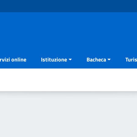
rvizi online
Istituzione
Bacheca
Turi