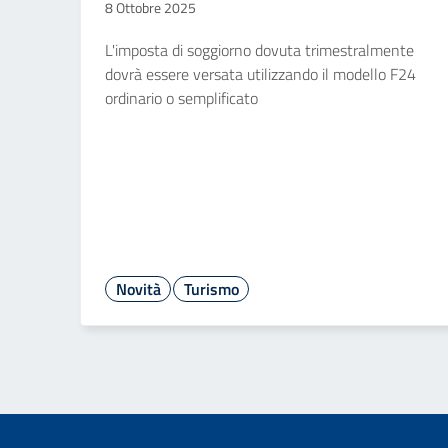
8 Ottobre 2025
L'imposta di soggiorno dovuta trimestralmente
dovrà essere versata utilizzando il modello F24
ordinario o semplificato
Novità
Turismo