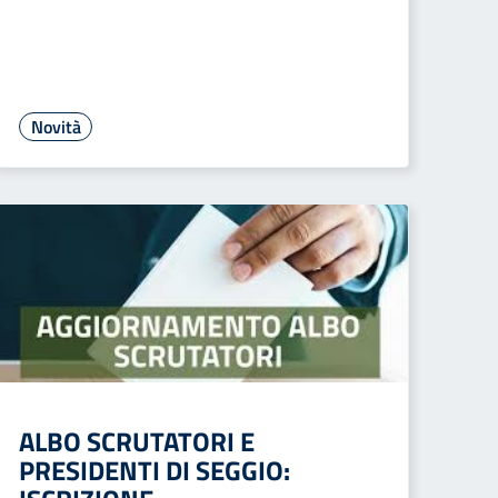
Novità
ALBO SCRUTATORI E
PRESIDENTI DI SEGGIO: