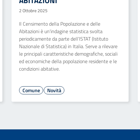
ABITAZIONI
2 Ottobre 2025
Il Censimento della Popolazione e delle
Abitazioni è un'indagine statistica svolta
periodicamente da parte dell’ISTAT (Istituto
Nazionale di Statistica) in Italia. Serve a rilevare
le principali caratteristiche demografiche, sociali
ed economiche della popolazione residente e le
condizioni abitative.
Comune
Novità