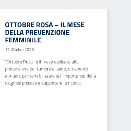
OTTOBRE ROSA – IL MESE
DELLA PREVENZIONE
FEMMINILE
15 Ottobre 2025
"Ottobre Rosa" è il mese dedicato alla
prevenzione del tumore al seno, un evento
annuale per sensibilizzare sull'importanza della
diagnosi precoce e supportare la ricerca.