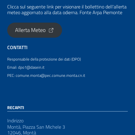
Clicca sul seguente link per visionare il bollettino dell'allerta
meteo aggiornato alla data odierna. Fonte Arpa Piemonte
Allerta Meteo
CONTATTI
Responsabile della protezione dei dati (DPO)
Email: dpo1@dasein.it
PEC: comune.monta@pec.comune.monta.cn.it
RECAPITI
Indirizzo
Montà, Piazza San Michele 3
12046, Montà