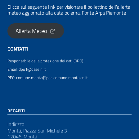
Clicca sul seguente link per visionare il bollettino dell'allerta
meteo aggiornato alla data odierna. Fonte Arpa Piemonte
Allerta Meteo
CONTATTI
Responsabile della protezione dei dati (DPO)
Email: dpo1@dasein.it
PEC: comune.monta@pec.comune.monta.cn.it
RECAPITI
Indirizzo
Montà, Piazza San Michele 3
12046, Montà