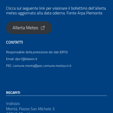
Clicca sul seguente link per visionare il bollettino dell'allerta
meteo aggiornato alla data odierna. Fonte Arpa Piemonte
Allerta Meteo
CONTATTI
Responsabile della protezione dei dati (DPO)
Email: dpo1@dasein.it
PEC: comune.monta@pec.comune.monta.cn.it
RECAPITI
Indirizzo
Montà, Piazza San Michele 3