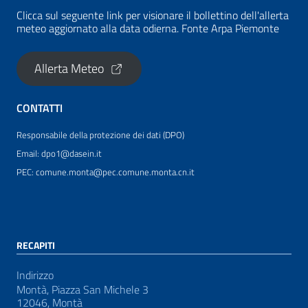
Clicca sul seguente link per visionare il bollettino dell'allerta
meteo aggiornato alla data odierna. Fonte Arpa Piemonte
Allerta Meteo
CONTATTI
Responsabile della protezione dei dati (DPO)
Email: dpo1@dasein.it
PEC: comune.monta@pec.comune.monta.cn.it
RECAPITI
Indirizzo
Montà, Piazza San Michele 3
12046, Montà