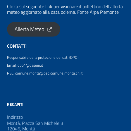
Clicca sul seguente link per visionare il bollettino dell'allerta
meteo aggiornato alla data odierna. Fonte Arpa Piemonte
Allerta Meteo
CONTATTI
Responsabile della protezione dei dati (DPO)
Email: dpo1@dasein.it
PEC: comune.monta@pec.comune.monta.cn.it
RECAPITI
Indirizzo
Montà, Piazza San Michele 3
12046, Montà