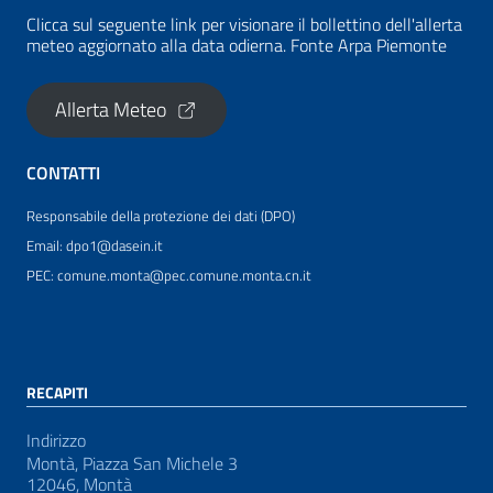
Clicca sul seguente link per visionare il bollettino dell'allerta
meteo aggiornato alla data odierna. Fonte Arpa Piemonte
Allerta Meteo
CONTATTI
Responsabile della protezione dei dati (DPO)
Email: dpo1@dasein.it
PEC: comune.monta@pec.comune.monta.cn.it
RECAPITI
Indirizzo
Montà, Piazza San Michele 3
12046, Montà