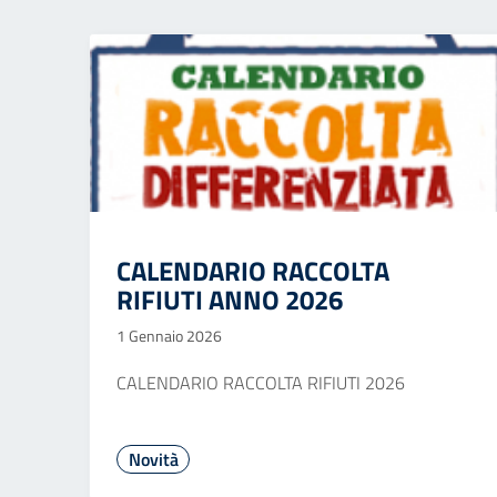
CALENDARIO RACCOLTA
RIFIUTI ANNO 2026
1 Gennaio 2026
CALENDARIO RACCOLTA RIFIUTI 2026
Novità