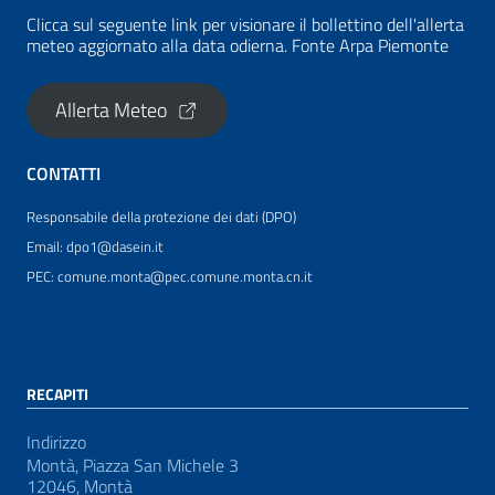
Clicca sul seguente link per visionare il bollettino dell'allerta
meteo aggiornato alla data odierna. Fonte Arpa Piemonte
Allerta Meteo
CONTATTI
Responsabile della protezione dei dati (DPO)
Email: dpo1@dasein.it
PEC: comune.monta@pec.comune.monta.cn.it
RECAPITI
Indirizzo
Montà, Piazza San Michele 3
12046, Montà