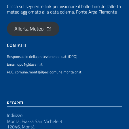
Clicca sul seguente link per visionare il bollettino dell'allerta
meteo aggiornato alla data odierna. Fonte Arpa Piemonte
Allerta Meteo
CONTATTI
Responsabile della protezione dei dati (DPO)
Email: dpo1@dasein.it
PEC: comune.monta@pec.comune.monta.cn.it
RECAPITI
Indirizzo
Montà, Piazza San Michele 3
12046, Montà