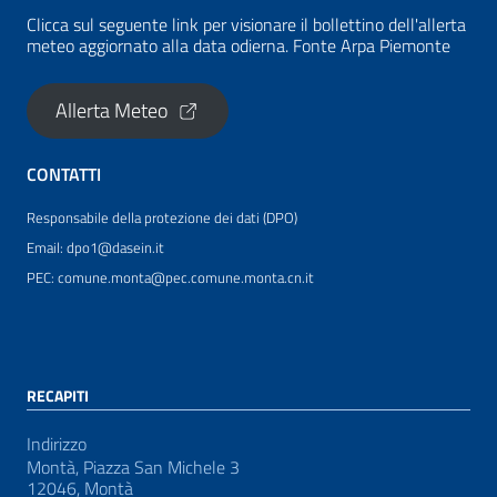
Clicca sul seguente link per visionare il bollettino dell'allerta
meteo aggiornato alla data odierna. Fonte Arpa Piemonte
Allerta Meteo
CONTATTI
Responsabile della protezione dei dati (DPO)
Email: dpo1@dasein.it
PEC: comune.monta@pec.comune.monta.cn.it
RECAPITI
Indirizzo
Montà, Piazza San Michele 3
12046, Montà