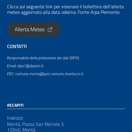
Clicca sul seguente link per visionare il bollettino dell'allerta
meteo aggiornato alla data odierna. Fonte Arpa Piemonte
Allerta Meteo
CONTATTI
Responsabile della protezione dei dati (DPO)
Email: dpo1@dasein.it
PEC: comune.monta@pec.comune.monta.cn.it
RECAPITI
Indirizzo
Montà, Piazza San Michele 3
12046, Montà