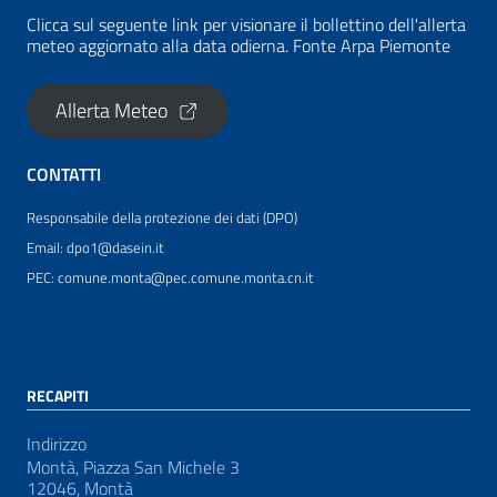
Clicca sul seguente link per visionare il bollettino dell'allerta
meteo aggiornato alla data odierna. Fonte Arpa Piemonte
Allerta Meteo
CONTATTI
Responsabile della protezione dei dati (DPO)
Email: dpo1@dasein.it
PEC: comune.monta@pec.comune.monta.cn.it
RECAPITI
Indirizzo
Montà, Piazza San Michele 3
12046, Montà