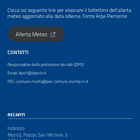
Clicca sul seguente link per visionare il bollettino dell'allerta
meteo aggiornato alla data odierna. Fonte Arpa Piemonte
Allerta Meteo
CONTATTI
Responsabile della protezione dei dati (DPO)
Email: dpo1@dasein.it
PEC: comune.monta@pec.comune.monta.cn.it
RECAPITI
Indirizzo
Montà, Piazza San Michele 3