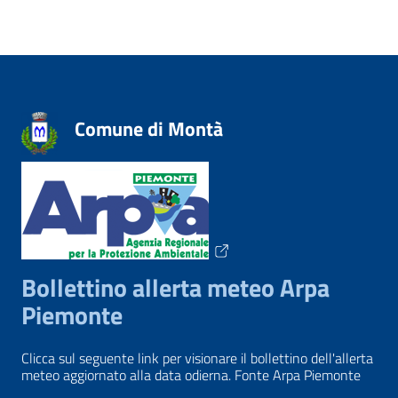
Comune di Montà
Bollettino allerta meteo Arpa
Piemonte
Clicca sul seguente link per visionare il bollettino dell'allerta
meteo aggiornato alla data odierna. Fonte Arpa Piemonte