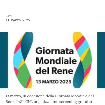
Data:
11 Marzo 2025
13 marzo, in occasione della Giornata Mondiale del
Rene, l’ASL CN2 organizza uno screening gratuito