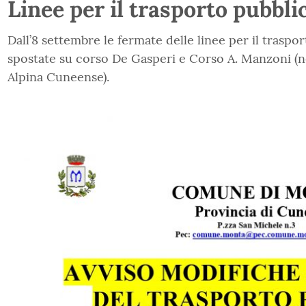
Linee per il trasporto pubbl
Dall’8 settembre le fermate delle linee per il trasp
spostate su corso De Gasperi e Corso A. Manzoni (ne
Alpina Cuneense).