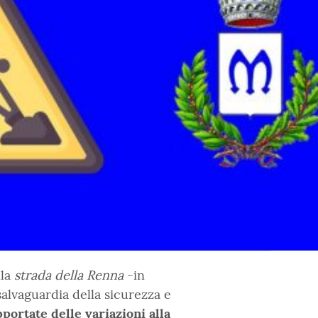
lla
strada della Renna
-in
alvaguardia della sicurezza e
portate delle variazioni alla