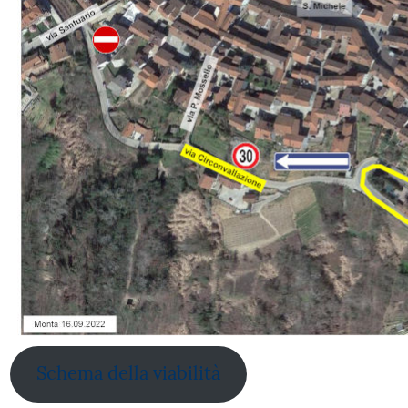
Schema della viabilità