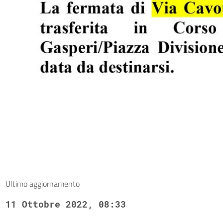
Ultimo aggiornamento
11 Ottobre 2022, 08:33