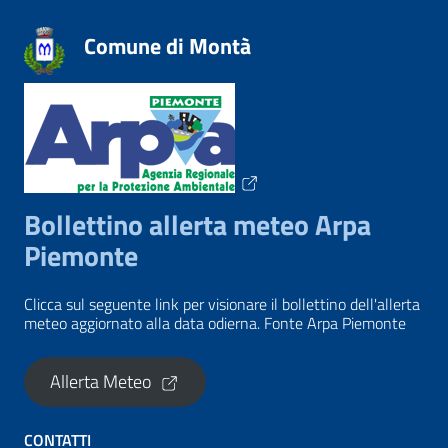
Comune di Montà
Bollettino allerta meteo Arpa
Piemonte
Clicca sul seguente link per visionare il bollettino dell'allerta
meteo aggiornato alla data odierna. Fonte Arpa Piemonte
Allerta Meteo
CONTATTI