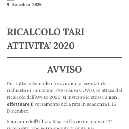
9 Dicembre 2020
RICALCOLO TARI
ATTIVITA’ 2020
AVVISO
Per tutte le Aziende che avevano presentato la
richiesta di riduzione TARI causa COVID, in attesa del
ricalcolo dell’Avviso 2020, si invitano le stesse a
non
effettuare
il versamento della rata in scadenza il 16
Dicembre.
Sarà cura dell’Ufficio Risorse l’invio del nuovo F24
ricalcolato, che verrà spedito tramite PEC.