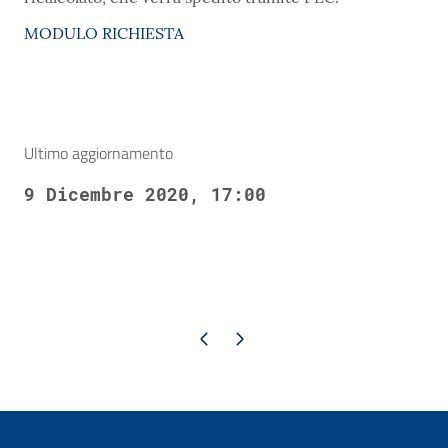
MODULO RICHIESTA
Ultimo aggiornamento
9 Dicembre 2020, 17:00
Pagina precedente
Pagina successiva